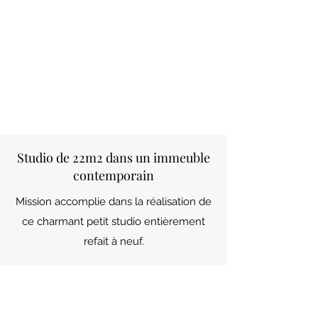
Studio de 22m2 dans un immeuble
contemporain
Mission accomplie dans la réalisation de
ce charmant petit studio entièrement
refait à neuf.