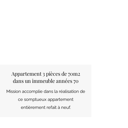
Appartement 3 pièces de 70m2
dans un immeuble années 70
Mission accomplie dans la réalisation de
ce somptueux appartement
entièrement refait à neuf.