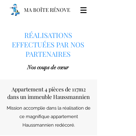
MA BOÎTE RÉNOVE
RÉALISATIONS
EFFECTUÉES PAR NOS
PARTENAIRES
Nos coups de
cœur
Appartement 4 pièces de 117m2
dans un immeuble Haussmannien
Mission accomplie dans la réalisation de
ce magnifique appartement
Haussmannien redécoré.